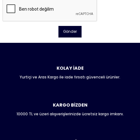
Gönder
KOLAY İADE
Yurtiçi ve Aras Kargo ile iade fırsatı güvenceli ürünler.
KARGO BİZDEN
10000 TL ve üzeri alışverişlerinizde ücretsiz kargo imkanı.