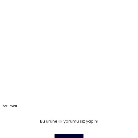
Yorumlar
Bu ürüne ilk yorumu siz yapın!