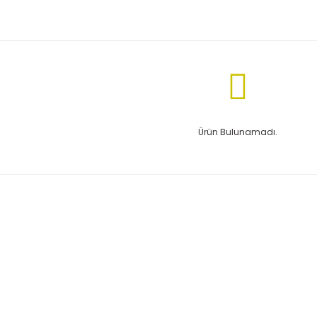
Ürün Bulunamadı.