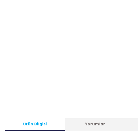
Ürün Bilgisi
Yorumlar