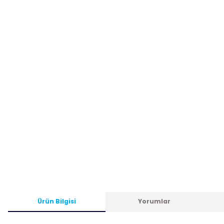
Ürün Bilgisi
Yorumlar