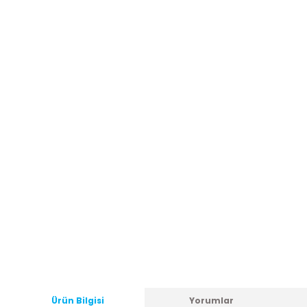
Ürün Bilgisi
Yorumlar