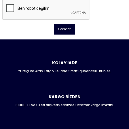
Gönder
KOLAY İADE
Yurtiçi ve Aras Kargo ile iade fırsatı güvenceli ürünler.
KARGO BİZDEN
10000 TL ve üzeri alışverişlerinizde ücretsiz kargo imkanı.