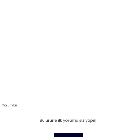
Yorumlar
Bu ürüne ilk yorumu siz yapın!