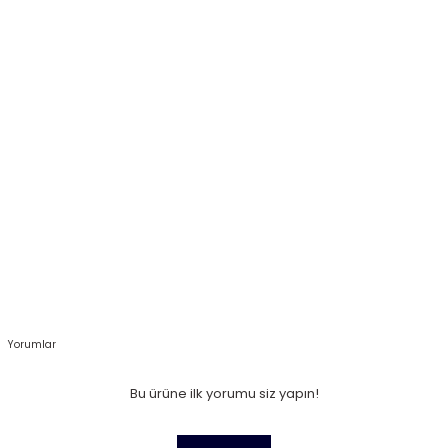
Yorumlar
Bu ürüne ilk yorumu siz yapın!