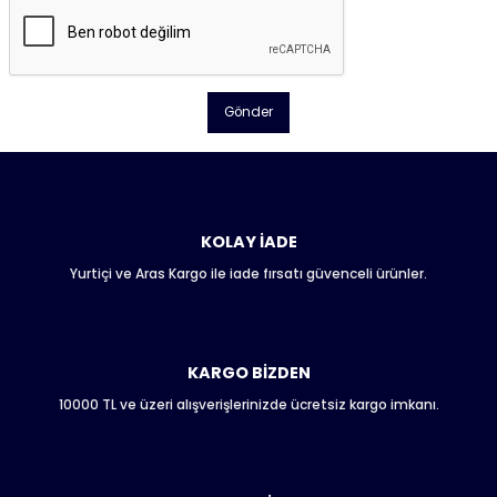
Gönder
KOLAY İADE
Yurtiçi ve Aras Kargo ile iade fırsatı güvenceli ürünler.
KARGO BİZDEN
10000 TL ve üzeri alışverişlerinizde ücretsiz kargo imkanı.