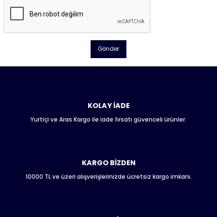
Gönder
KOLAY İADE
Yurtiçi ve Aras Kargo ile iade fırsatı güvenceli ürünler.
KARGO BİZDEN
10000 TL ve üzeri alışverişlerinizde ücretsiz kargo imkanı.