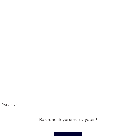
Yorumlar
Bu ürüne ilk yorumu siz yapın!