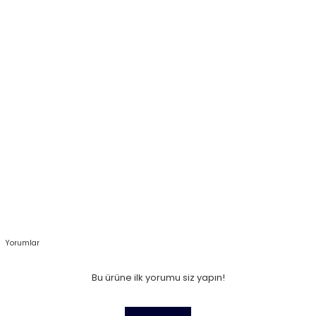
Yorumlar
Bu ürüne ilk yorumu siz yapın!