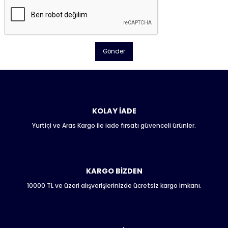
Gönder
KOLAY İADE
Yurtiçi ve Aras Kargo ile iade fırsatı güvenceli ürünler.
KARGO BİZDEN
10000 TL ve üzeri alışverişlerinizde ücretsiz kargo imkanı.