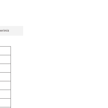
eriniz