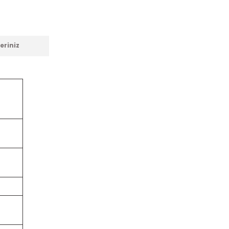
eriniz