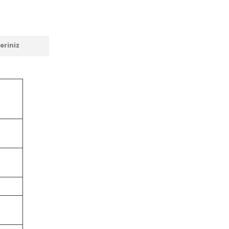
eriniz