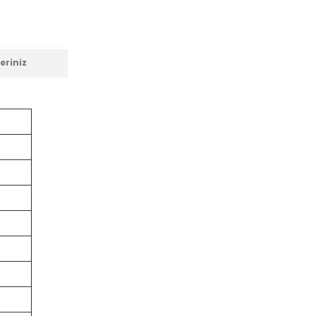
eriniz