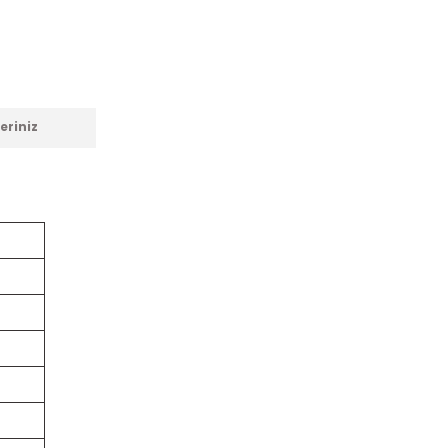
eriniz