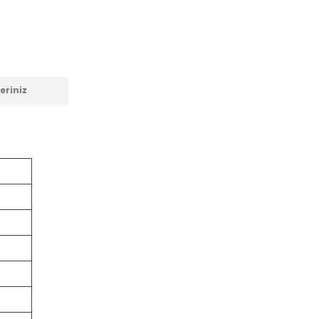
eriniz