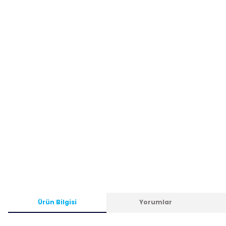
Ürün Bilgisi
Yorumlar