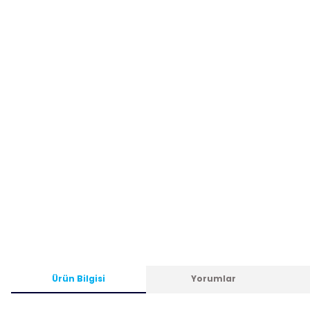
Ürün Bilgisi
Yorumlar