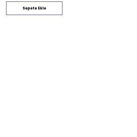
Sepete Ekle