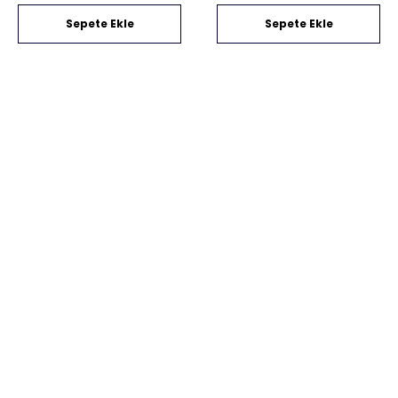
Sepete Ekle
Sepete Ekle